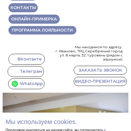
КОНТАКТЫ
ОНЛАЙН-ПРИМЕРКА
ПРОГРАММА ЛОЯЛЬНОСТИ
Мы находимся по адресу:
г. Иваново, ТРЦ Серебряный город
ул. 8 марта, 32, 1 уровень (рядом с
ВКонтакте
атриумом)
ЗАКАЗАТЬ ЗВОНОК
Телеграм
ВИДЕО-ПРЕЗЕНТАЦИЯ
WhatsApp
Мы используем cookies.
Продолжая находиться на нашем сайте, вы соглашаетесь
с