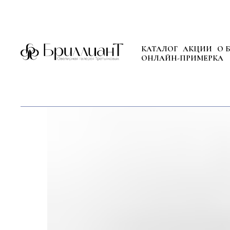
КАТАЛОГ
АКЦИИ
О 
ОНЛАЙН-ПРИМЕРКА