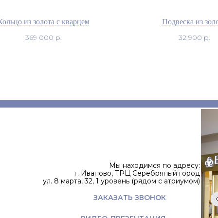
Кольцо из золота с кварцем
Подвеска из зол
369 000
р.
32 900
р.
Мы находимся по адресу:
г. Иваново, ТРЦ Серебряный город
ул. 8 марта, 32, 1 уровень (рядом с атриумом)
ЗАКАЗАТЬ ЗВОНОК