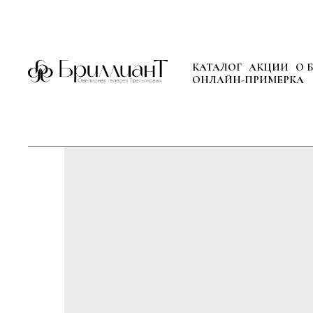
КАТАЛОГ
АКЦИИ
О 
ОНЛАЙН-ПРИМЕРКА