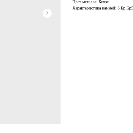
Цвет металла: Белое
Характеристика камней: 8 Бр Кp5