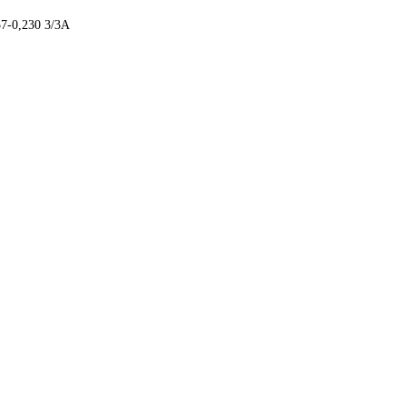
7-0,230 3/3А