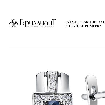
КАТАЛОГ
АКЦИИ
О 
ОНЛАЙН-ПРИМЕРКА