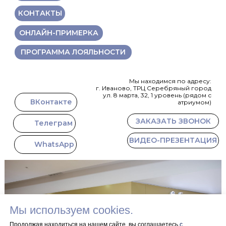
КОНТАКТЫ
ОНЛАЙН-ПРИМЕРКА
ПРОГРАММА ЛОЯЛЬНОСТИ
Мы находимся по адресу:
г. Иваново, ТРЦ Серебряный город
ул. 8 марта, 32, 1 уровень (рядом с
ВКонтакте
атриумом)
ЗАКАЗАТЬ ЗВОНОК
Телеграм
ВИДЕО-ПРЕЗЕНТАЦИЯ
WhatsApp
Мы используем cookies.
Продолжая находиться на нашем сайте, вы соглашаетесь
с