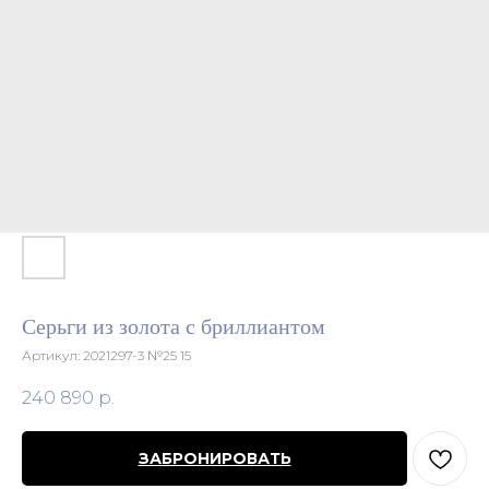
Серьги из золота с бриллиантом
Артикул:
2021297-3 №25 15
240 890
р.
ЗАБРОНИРОВАТЬ