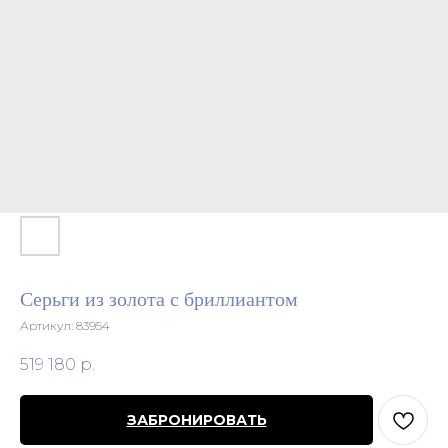
Серьги из золота с бриллиантом
Артикул:
83954
519 180
р.
ЗАБРОНИРОВАТЬ