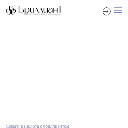
Серьги из золота с бриллиантом