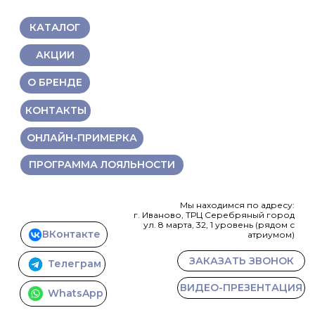
КАТАЛОГ
АКЦИИ
О БРЕНДЕ
КОНТАКТЫ
ОНЛАЙН-ПРИМЕРКА
ПРОГРАММА ЛОЯЛЬНОСТИ
Мы находимся по адресу:
г. Иваново, ТРЦ Серебряный город
ул. 8 марта, 32, 1 уровень (рядом с
ВКонтакте
атриумом)
ЗАКАЗАТЬ ЗВОНОК
Телеграм
ВИДЕО-ПРЕЗЕНТАЦИЯ
WhatsApp