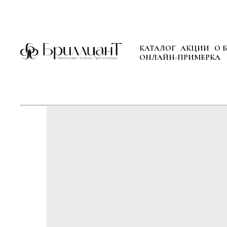
КАТАЛОГ
АКЦИИ
О 
ОНЛАЙН-ПРИМЕРКА