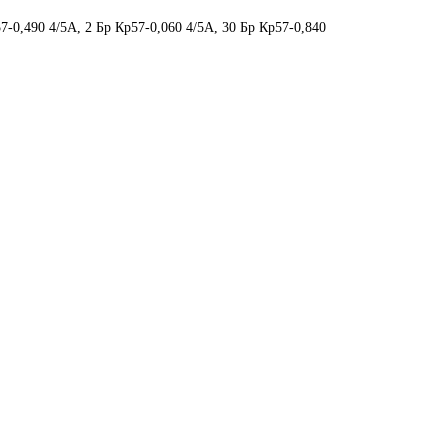
7-0,490 4/5А, 2 Бр Кp57-0,060 4/5А, 30 Бр Кp57-0,840