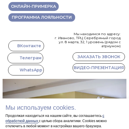
ОНЛАЙН-ПРИМЕРКА
ПРОГРАММА ЛОЯЛЬНОСТИ
Мы находимся по адресу:
г. Иваново, ТРЦ Серебряный город
ул. 8 марта, 32, 1 уровень (рядом с
ВКонтакте
атриумом)
ЗАКАЗАТЬ ЗВОНОК
Телеграм
ВИДЕО-ПРЕЗЕНТАЦИЯ
WhatsApp
Мы используем cookies.
Продолжая находиться на нашем сайте, вы соглашаетесь
с
обработкой данных
с целью сбора аналитики. Сookies можно
отключить в любой момент в настройках вашего браузера.