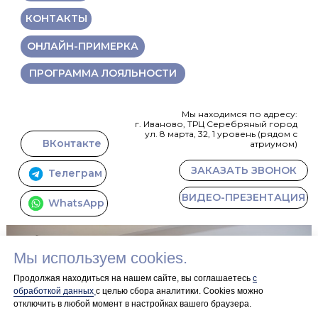
КОНТАКТЫ
ОНЛАЙН-ПРИМЕРКА
ПРОГРАММА ЛОЯЛЬНОСТИ
Мы находимся по адресу:
г. Иваново, ТРЦ Серебряный город
ул. 8 марта, 32, 1 уровень (рядом с
ВКонтакте
атриумом)
ЗАКАЗАТЬ ЗВОНОК
Телеграм
ВИДЕО-ПРЕЗЕНТАЦИЯ
WhatsApp
Мы используем cookies.
Продолжая находиться на нашем сайте, вы соглашаетесь
с
обработкой данных
с целью сбора аналитики. Сookies можно
отключить в любой момент в настройках вашего браузера.