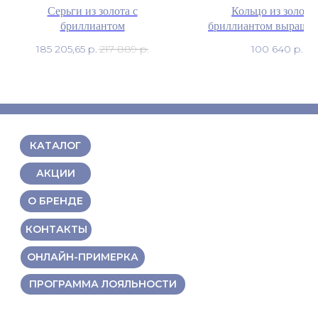
Серьги из золота с
Кольцо из золота 
бриллиантом
бриллиантом выраще
185 205,65
р.
217 889
р.
100 640
р.
КАТАЛОГ
АКЦИИ
О БРЕНДЕ
КОНТАКТЫ
ОНЛАЙН-ПРИМЕРКА
ПРОГРАММА ЛОЯЛЬНОСТИ