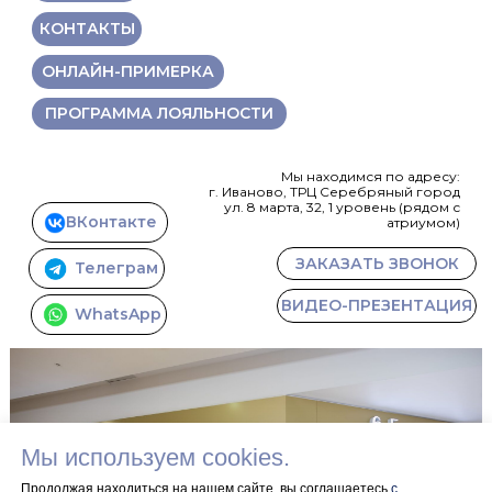
КОНТАКТЫ
ОНЛАЙН-ПРИМЕРКА
ПРОГРАММА ЛОЯЛЬНОСТИ
Мы находимся по адресу:
г. Иваново, ТРЦ Серебряный город
ул. 8 марта, 32, 1 уровень (рядом с
ВКонтакте
атриумом)
ЗАКАЗАТЬ ЗВОНОК
Телеграм
ВИДЕО-ПРЕЗЕНТАЦИЯ
WhatsApp
Мы используем cookies.
Продолжая находиться на нашем сайте, вы соглашаетесь
с