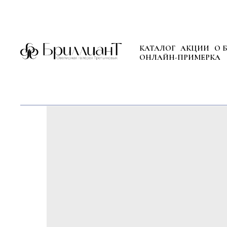
КАТАЛОГ
АКЦИИ
О 
ОНЛАЙН-ПРИМЕРКА