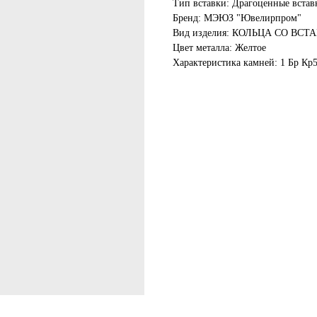
Тип вставки: Драгоценные встав
Бренд: МЭЮЗ "Ювелирпром"
Вид изделия: КОЛЬЦА СО ВСТ
Цвет металла: Желтое
Характеристика камней: 1 Бр Кp5