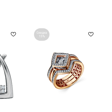
Скидка
15%