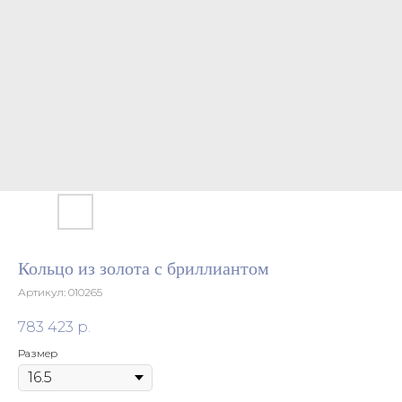
Кольцо из золота с бриллиантом
Артикул:
010265
783 423
р.
Размер