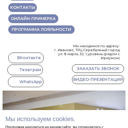
КОНТАКТЫ
ОНЛАЙН-ПРИМЕРКА
ПРОГРАММА ЛОЯЛЬНОСТИ
Мы находимся по адресу:
г. Иваново, ТРЦ Серебряный город
ул. 8 марта, 32, 1 уровень (рядом с
ВКонтакте
атриумом)
ЗАКАЗАТЬ ЗВОНОК
Телеграм
ВИДЕО-ПРЕЗЕНТАЦИЯ
WhatsApp
Мы используем cookies.
Продолжая находиться на нашем сайте, вы соглашаетесь
с