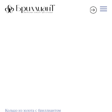
Кольцо из золота с бриллиантом