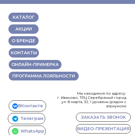
КАТАЛОГ
АКЦИИ
О БРЕНДЕ
КОНТАКТЫ
ОНЛАЙН-ПРИМЕРКА
ПРОГРАММА ЛОЯЛЬНОСТИ
Мы находимся по адресу:
г. Иваново, ТРЦ Серебряный город
ул. 8 марта, 32, 1 уровень (рядом с
ВКонтакте
атриумом)
ЗАКАЗАТЬ ЗВОНОК
Телеграм
ВИДЕО-ПРЕЗЕНТАЦИЯ
WhatsApp