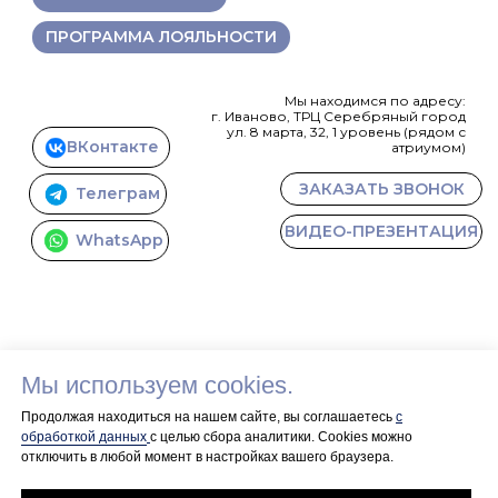
ПРОГРАММА ЛОЯЛЬНОСТИ
Мы находимся по адресу:
г. Иваново, ТРЦ Серебряный город
ул. 8 марта, 32, 1 уровень (рядом с
ВКонтакте
атриумом)
ЗАКАЗАТЬ ЗВОНОК
Телеграм
ВИДЕО-ПРЕЗЕНТАЦИЯ
WhatsApp
Мы используем cookies.
Продолжая находиться на нашем сайте, вы соглашаетесь
с
обработкой данных
с целью сбора аналитики. Сookies можно
отключить в любой момент в настройках вашего браузера.
+7 915 846 93
22
ПОЛИТИКА