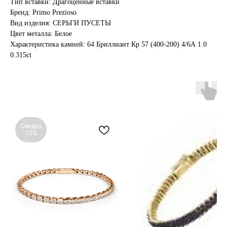
Тип вставки: Драгоценные вставки
Бренд: Primo Prezioso
Вид изделия: СЕРЬГИ ПУСЕТЫ
Цвет металла: Белое
Характеристика камней: 64 Бриллиант Кр 57 (400-200) 4/6А 1.0
0.315ct
Скидка
15%