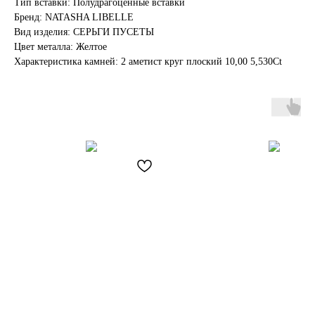
Тип вставки: Полудрагоценные вставки
Бренд: NATASHA LIBELLE
Вид изделия: СЕРЬГИ ПУСЕТЫ
Цвет металла: Желтое
Характеристика камней: 2 аметист круг плоский 10,00 5,530Ct