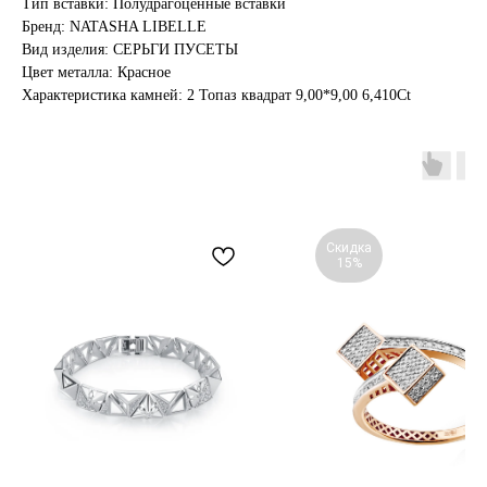
Тип вставки: Полудрагоценные вставки
Бренд: NATASHA LIBELLE
Вид изделия: СЕРЬГИ ПУСЕТЫ
Цвет металла: Красное
Характеристика камней: 2 Топаз квадрат 9,00*9,00 6,410Ct
Скидка
15%